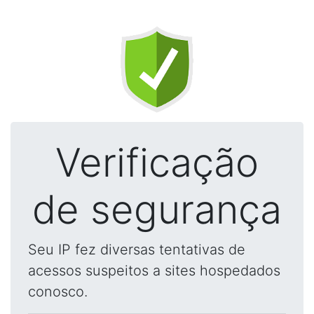
Verificação
de segurança
Seu IP fez diversas tentativas de
acessos suspeitos a sites hospedados
conosco.