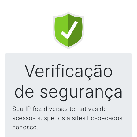
Verificação
de segurança
Seu IP fez diversas tentativas de
acessos suspeitos a sites hospedados
conosco.