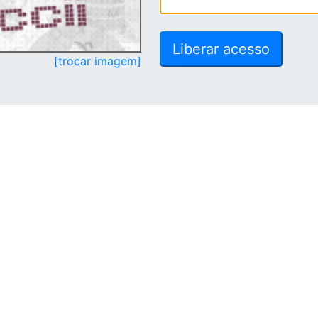
[trocar imagem]