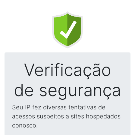
Verificação
de segurança
Seu IP fez diversas tentativas de
acessos suspeitos a sites hospedados
conosco.